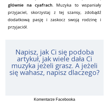
głównie na cyafrach
. Muzyka to wspaniały
przyjaciel, skorzystaj z tej szansy, zdobądź
dodatkową pasję i zaskocz swoją rodzinę i
przyjaciół.
Napisz, jak Ci się podoba
artykuł, jak wiele dała Ci
muzyka jeżeli grasz. A jeżeli
się wahasz, napisz dlaczego?
Komentarze Facebooka