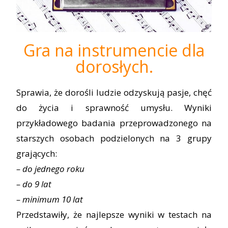
Gra na instrumencie dla
dorosłych.
Sprawia, że dorośli ludzie odzyskują pasje, chęć
do życia i sprawność umysłu. Wyniki
przykładowego badania przeprowadzonego na
starszych osobach podzielonych na 3 grupy
grających:
– do jednego roku
– do 9 lat
– minimum 10 lat
Przedstawiły, że najlepsze wyniki w testach na