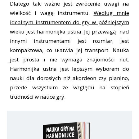
Dlatego tak ważne jest zwrócenie uwagi na
wielkość i wagę instrumentu.
Według mnie
idealnym instrumentem do gry w późniejszym
wieku jest harmonijka ustna.
Jej przewagą nad
innymi instrumentami jest rozmiar, jest
kompaktowa, co ułatwia jej transport. Nauka
jest prosta i nie wymaga znajomości nut.
Harmonijka ustna jest lepszym wyborem do
nauki dla dorosłych niż akordeon czy pianino,
przede wszystkim ze względu na stopień
trudności w nauce gry.