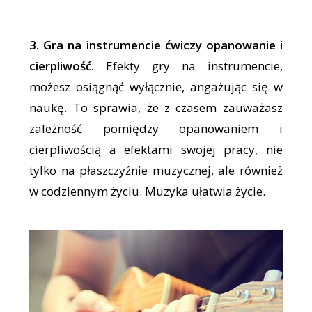
3. Gra na instrumencie ćwiczy opanowanie i
cierpliwość.
Efekty gry na instrumencie,
możesz osiągnąć wyłącznie, angażując się w
naukę. To sprawia, że z czasem zauważasz
zależność pomiędzy opanowaniem i
cierpliwością a efektami swojej pracy, nie
tylko na płaszczyźnie muzycznej, ale również
w codziennym życiu. Muzyka ułatwia życie.