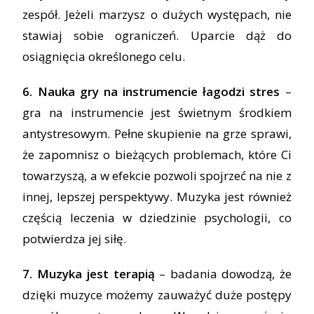
zespół. Jeżeli marzysz o dużych występach, nie
stawiaj sobie ograniczeń. Uparcie dąż do
osiągnięcia określonego celu.
6. Nauka gry na instrumencie łagodzi stres
–
gra na instrumencie jest świetnym środkiem
antystresowym. Pełne skupienie na grze sprawi,
że zapomnisz o bieżących problemach, które Ci
towarzyszą, a w efekcie pozwoli spojrzeć na nie z
innej, lepszej perspektywy. Muzyka jest również
częścią leczenia w dziedzinie psychologii, co
potwierdza jej siłę.
7. Muzyka jest terapią
– badania dowodzą, że
dzięki muzyce możemy zauważyć duże postępy