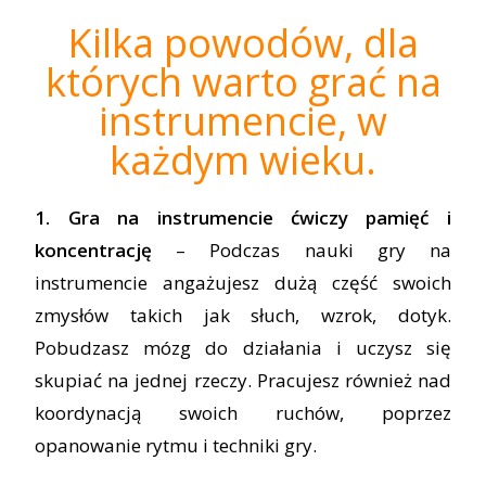
Kilka powodów, dla
których warto grać na
instrumencie, w
każdym wieku.
1. Gra na instrumencie ćwiczy pamięć i
koncentrację
– Podczas nauki gry na
instrumencie angażujesz dużą część swoich
zmysłów takich jak słuch, wzrok, dotyk.
Pobudzasz mózg do działania i uczysz się
skupiać na jednej rzeczy. Pracujesz również nad
koordynacją swoich ruchów, poprzez
opanowanie rytmu i techniki gry.