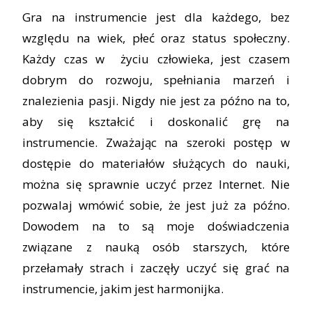
Gra na instrumencie jest dla każdego, bez
względu na wiek, płeć oraz status społeczny.
Każdy czas w życiu człowieka, jest czasem
dobrym do rozwoju, spełniania marzeń i
znalezienia pasji. Nigdy nie jest za późno na to,
aby się kształcić i doskonalić grę na
instrumencie. Zważając na szeroki postęp w
dostępie do materiałów służących do nauki,
można się sprawnie uczyć przez Internet. Nie
pozwalaj wmówić sobie, że jest już za późno.
Dowodem na to są moje doświadczenia
związane z nauką osób starszych, które
przełamały strach i zaczęły uczyć się grać na
instrumencie, jakim jest harmonijka.