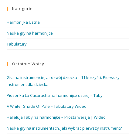
Kategorie
Harmonijka Ustna
Nauka gry na harmonijce
Tabulatury
Ostatnie Wpisy
Gra na instrumencie, a rozwój dziecka – 11 korzyści. Pierwszy
instrument dla dziecka.
Piosenka La Cucaracha na harmonijce ustnej – Taby
A Whiter Shade Of Pale – Tabulatury Wideo
Halleluja Taby na harmonijke – Prosta wersja | Wideo
Nauka gry na instrumentach. Jaki wybrać pierwszy instrument?