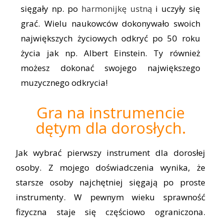
sięgały np. po
harmonijkę ustną
i uczyły się
grać. Wielu naukowców dokonywało swoich
największych życiowych odkryć po 50 roku
życia jak np. Albert Einstein. Ty również
możesz dokonać swojego największego
muzycznego odkrycia!
Gra na instrumencie
dętym dla dorosłych.
Jak wybrać pierwszy instrument dla dorosłej
osoby. Z mojego doświadczenia wynika, że
starsze osoby najchętniej sięgają po proste
instrumenty. W pewnym wieku sprawność
fizyczna staje się częściowo ograniczona.