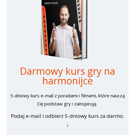
Darmowy kurs gry na
harmonijce
5-dniowy kurs e-mail z poradami i filmami, które nauczą
Cię podstaw gry i zainspirują.
Podaj e-mail i odbierz 5-dniowy kurs za darmo.
↓