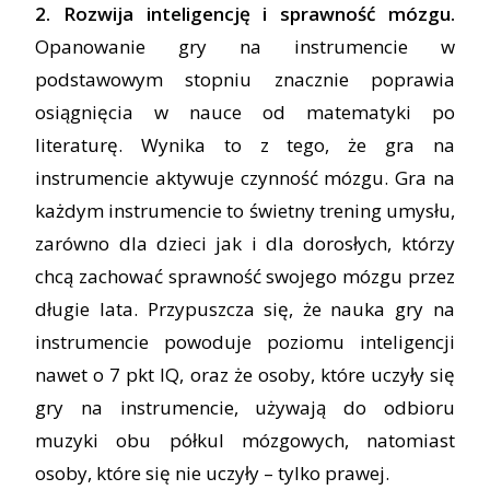
2. Rozwija inteligencję i sprawność mózgu.
Opanowanie gry na instrumencie w
podstawowym stopniu znacznie poprawia
osiągnięcia w nauce od matematyki po
literaturę. Wynika to z tego, że gra na
instrumencie aktywuje czynność mózgu. Gra na
każdym instrumencie to świetny trening umysłu,
zarówno dla dzieci jak i dla dorosłych, którzy
chcą zachować sprawność swojego mózgu przez
długie lata. Przypuszcza się, że nauka gry na
instrumencie powoduje poziomu inteligencji
nawet o 7 pkt IQ, oraz że osoby, które uczyły się
gry na instrumencie, używają do odbioru
muzyki obu półkul mózgowych, natomiast
osoby, które się nie uczyły – tylko prawej.