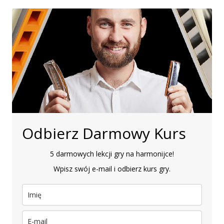
Odbierz Darmowy Kurs
5 darmowych lekcji gry na harmonijce!
Wpisz swój e-mail i odbierz kurs gry.